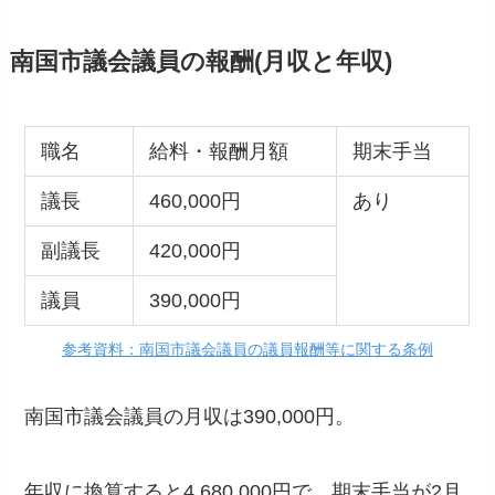
南国市議会議員の報酬(月収と年収)
職名
給料・報酬月額
期末手当
議長
460,000円
あり
副議長
420,000円
議員
390,000円
参考資料：南国市議会議員の議員報酬等に関する条例
南国市議会議員の月収は390,000円。
年収に換算すると4,680,000円で、期末手当が2月