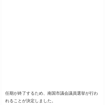
任期が終了するため、南国市議会議員選挙が行わ
れることが決定しました。