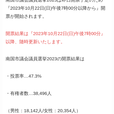
『2023年10月22日(日)午後7時00分以降から』開
票が開始されます。
開票結果は『2023年10月22日(日)午後7時00分』
以降、随時更新いたします。
南国市議会議員選挙2023の開票結果は
・投票率…47.3%
・有権者数…38,496人
（男性：18,142人/女性：20,354人）