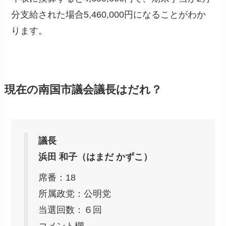
分支給された場合5,460,000円になることがわか
ります。
現在の南国市議会議長はだれ？
議長
浜田 和子（はまだ かずこ）
席番：18
所属政党：公明党
当選回数：６回