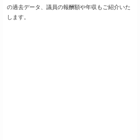
の過去データ、議員の報酬額や年収もご紹介いた
します。