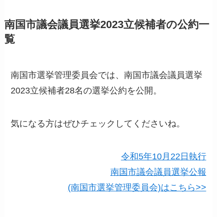
南国市議会議員選挙2023立候補者の公約一
覧
南国市選挙管理委員会では、南国市議会議員選挙
2023立候補者28名の選挙公約を公開。
気になる方はぜひチェックしてくださいね。
令和5年10月22日執行
南国市議会議員選挙公報
(南国市選挙管理委員会)はこちら>>