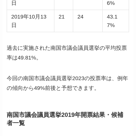
日
6%
2019年10月13
21
24
43.1
日
7%
過去に実施された南国市議会議員選挙の平均投票
率は49.81%。
今回の南国市議会議員選挙2023の投票率は、例年
の傾向から49%前後と予想できます。
南国市議会議員選挙2019年開票結果・候補
者一覧