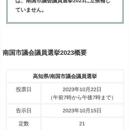
は、南国市議会議員選挙2023に立候補し
ていません。
南国市議会議員選挙2023概要
高知県/南国市議会議員選挙
投票日
2023年10月22日
（午前7時から午後7時まで）
告示日
2023年10月15日
定数
21