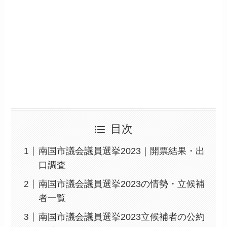
目次
南国市議会議員選挙2023｜開票結果・出
口調査
南国市議会議員選挙2023の情勢・立候補
者一覧
南国市議会議員選挙2023立候補者の公約