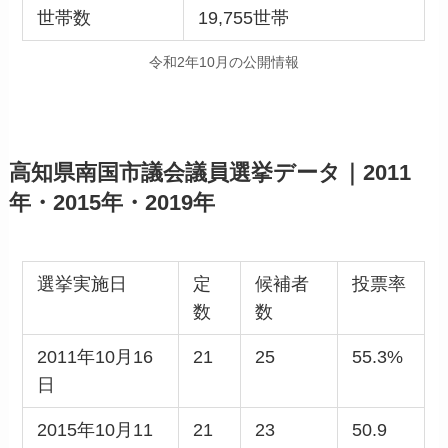
世帯数
19,755世帯
令和2年10月の公開情報
高知県南国市議会議員選挙データ｜2011
年・2015年・2019年
選挙実施日
定
候補者
投票率
数
数
2011年10月16
21
25
55.3%
日
2015年10月11
21
23
50.9