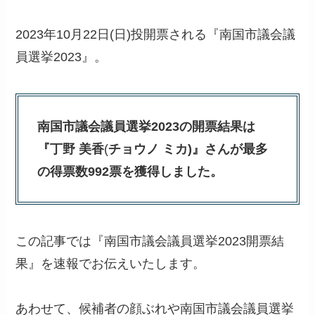
2023年10月22日(日)投開票される『南国市議会議
員選挙2023』。
南国市議会議員選挙2023の開票結果は
『丁野 美香
(
チョウノ ミカ)』さんが最多
の得票数992票を獲得しました。
この記事では『南国市議会議員選挙2023開票結
果』を速報でお伝えいたします。
あわせて、候補者の顔ぶれや南国市議会議員選挙