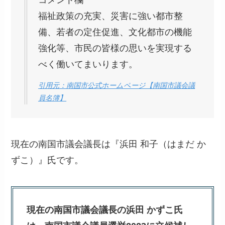
コメント欄
福祉政策の充実、災害に強い都市整
備、若者の定住促進、文化都市の機能
強化等、市民の皆様の思いを実現する
べく働いてまいります。
引用元：南国市公式ホームページ【南国市議会議
員名簿】
現在の南国市議会議長は『浜田 和子（はまだ か
ずこ）』氏です。
現在の南国市議会議長の浜田 かずこ氏