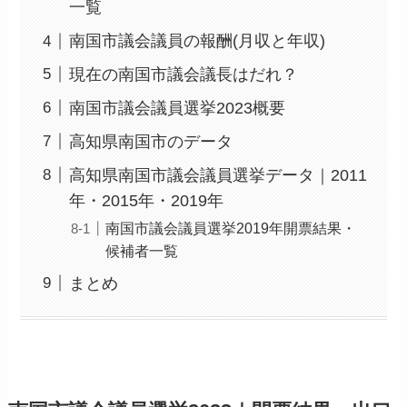
一覧
南国市議会議員の報酬(月収と年収)
現在の南国市議会議長はだれ？
南国市議会議員選挙2023概要
高知県南国市のデータ
高知県南国市議会議員選挙データ｜2011
年・2015年・2019年
南国市議会議員選挙2019年開票結果・
候補者一覧
まとめ