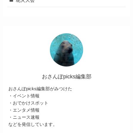
おさんぽpicks編集部
おさんぽpicks編集部がみつけた
・イベント情報
・おでかけスポット
・エンタメ情報
・ニュース速報
などを発信しています。