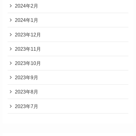
2024年2月
2024年1月
2023年12月
2023年11月
2023年10月
2023年9月
2023年8月
2023年7月