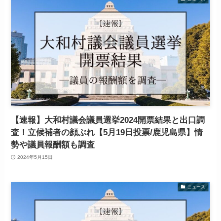
【速報】大和村議会議員選挙2024開票結果と出口調
査！立候補者の顔ぶれ【5月19日投票/鹿児島県】情
勢や議員報酬額も調査
2024年5月15日
ニュース