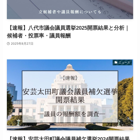
【速報】八代市議会議員選挙2025開票結果と分析｜
候補者・投票率・議員報酬
2025年8月27日
ニュース
【速報】安芸太田町議会議員補欠選挙2024開票結果