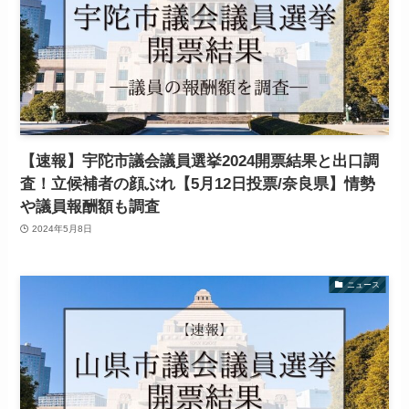
【速報】宇陀市議会議員選挙2024開票結果と出口調
査！立候補者の顔ぶれ【5月12日投票/奈良県】情勢
や議員報酬額も調査
2024年5月8日
ニュース