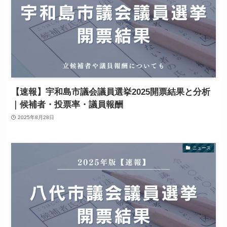
【速報】宇和島市議会議員選挙2025開票結果と分析
｜候補者・投票率・議員報酬
2025年8月28日
ニュース