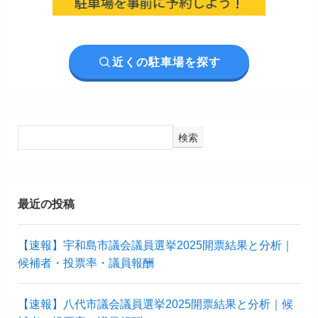
近くの駐車場を探す
検索
最近の投稿
【速報】宇和島市議会議員選挙2025開票結果と分析｜
候補者・投票率・議員報酬
【速報】八代市議会議員選挙2025開票結果と分析｜候