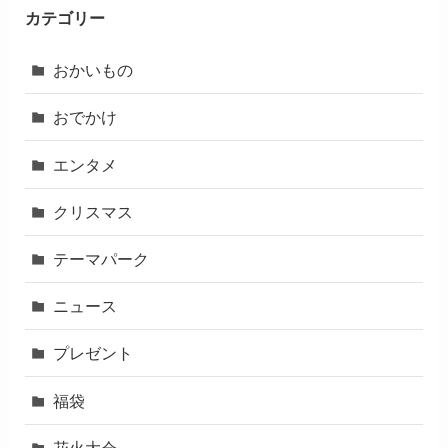
カテゴリー
おかいもの
おでかけ
エンタメ
クリスマス
テーマパーク
ニュース
プレゼント
福袋
花火大会