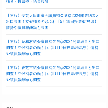
補者・投票率・議員報酬
【速報】安芸太田町議会議員補欠選挙2024開票結果と
出口調査！立候補者の顔ぶれ【5月19日投票/広島県】
情勢や議員報酬額も調査
【速報】昭和村議会議員補欠選挙2024開票結果と出口
調査！立候補者の顔ぶれ【5月19日投票/群馬県】情勢
や議員報酬額も調査
【速報】香芝市議会議員補欠選挙2024開票結果と出口
調査！立候補者の顔ぶれ【5月19日投票/奈良県】情勢
や議員報酬額も調査