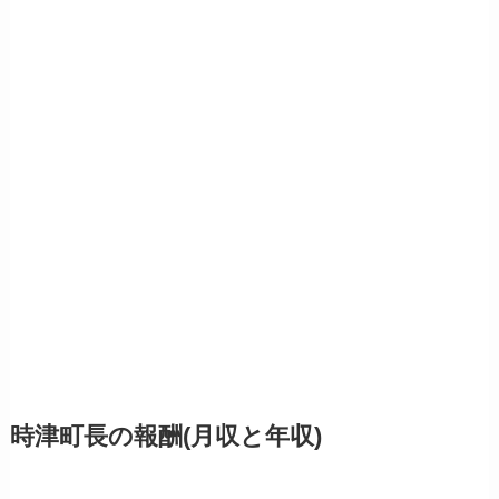
時津町長の報酬(月収と年収)