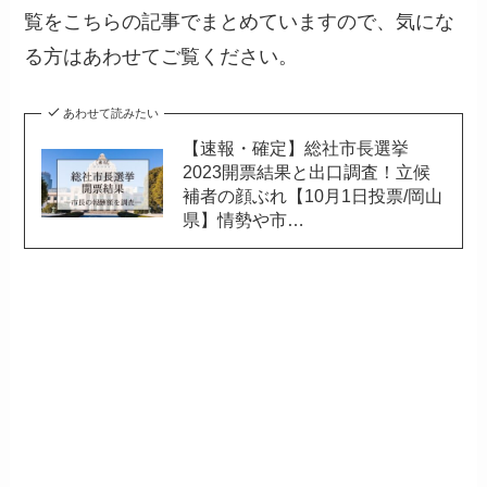
覧をこちらの記事でまとめていますので、気にな
る方はあわせてご覧ください。
あわせて読みたい
【速報・確定】総社市長選挙
2023開票結果と出口調査！立候
補者の顔ぶれ【10月1日投票/岡山
県】情勢や市…