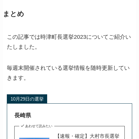
まとめ
この記事では時津町長選挙2023についてご紹介い
たしました。
毎週末開催されている選挙情報を随時更新してい
きます。
10月29日の選挙
長崎県
あわせて読みたい
【速報・確定】大村市長選挙