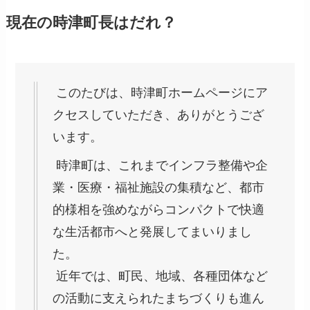
現在の時津町長はだれ？
このたびは、時津町ホームページにア
クセスしていただき、ありがとうござ
います。
時津町は、これまでインフラ整備や企
業・医療・福祉施設の集積など、都市
的様相を強めながらコンパクトで快適
な生活都市へと発展してまいりまし
た。
近年では、町民、地域、各種団体など
の活動に支えられたまちづくりも進ん