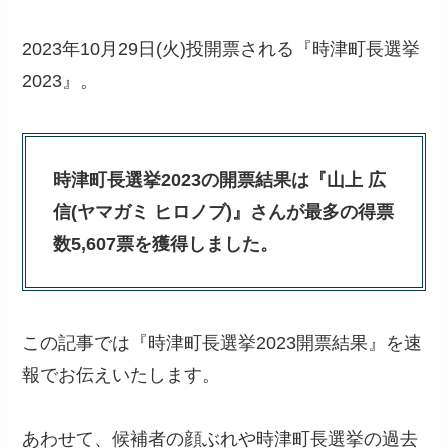
2023年10月29日(火)投開票される『時津町長選挙
2023』。
時津町長選挙2023の開票結果は『山上 広
信(ヤマガミ ヒロノブ)』さんが最多の得票
数5,607票を獲得しました。
この記事では『時津町長選挙2023開票結果』を速
報でお伝えいたします。
あわせて、候補者の顔ぶれや時津町長選挙の過去