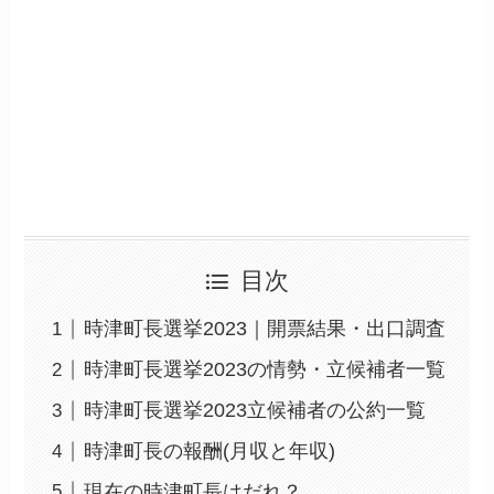
目次
時津町長選挙2023｜開票結果・出口調査
時津町長選挙2023の情勢・立候補者一覧
時津町長選挙2023立候補者の公約一覧
時津町長の報酬(月収と年収)
現在の時津町長はだれ？