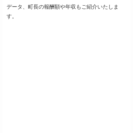
データ、町長の報酬額や年収もご紹介いたしま
す。