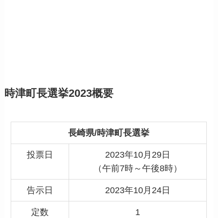
時津町長選挙2023概要
長崎県/時津町長選挙
投票日
2023年10月29日
（午前7時～午後8時）
告示日
2023年10月24日
定数
1