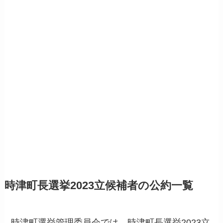
時津町長選挙2023立候補者の公約一覧
時津町選挙管理委員会では、時津町長選挙2023立