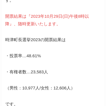
す。
開票結果は『2023年10月29日(日)午後8時以
降』、随時更新いたします。
時津町長選挙2023の開票結果は
・投票率…48.61%
・有権者数…23,583人
（男性：10,977人/女性：12,606人）
です。