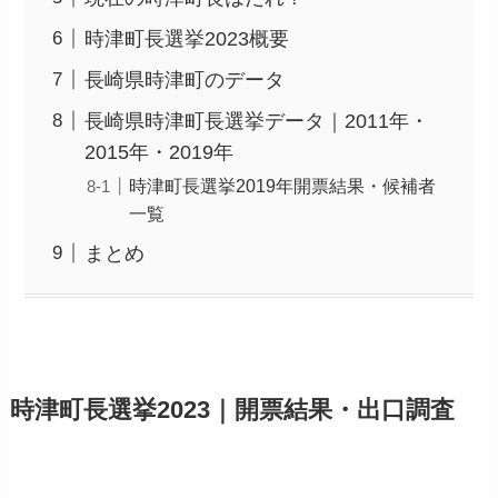
時津町長選挙2023概要
長崎県時津町のデータ
長崎県時津町長選挙データ｜2011年・
2015年・2019年
時津町長選挙2019年開票結果・候補者
一覧
まとめ
時津町長選挙2023｜開票結果・出口調査