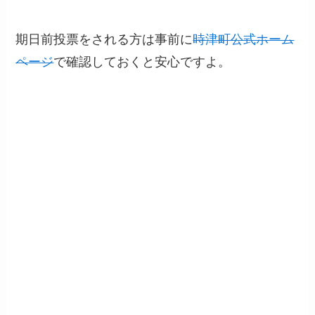
期日前投票をされる方は事前に
時津町公式ホーム
ページ
で確認しておくと安心ですよ。