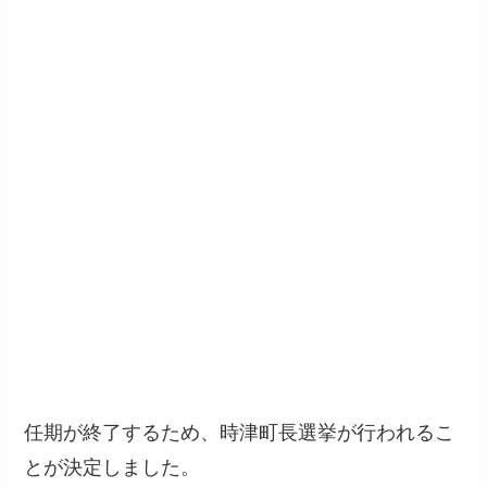
任期が終了するため、時津町長選挙が行われるこ
とが決定しました。