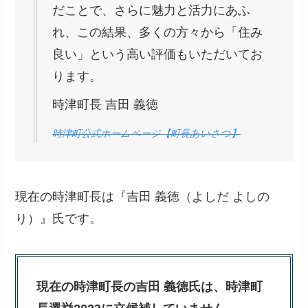
だことで、さらに魅力と活力にあふ
れ、この結果、多くの方々から「住み
良い」という高い評価もいただいてお
ります。
時津町長 吉田 義徳
時津町公式ホームページ【町長あいさつ】
現在の時津町長は『吉田 義徳（よしだ よしの
り）』氏です。
現在の時津町長の吉田 義徳氏は、時津町