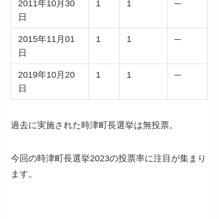
2011年10月30
1
1
─
日
2015年11月01
1
1
─
日
2019年10月20
1
1
─
日
過去に実施された時津町長選挙は無投票。
今回の時津町長選挙2023の投票率に注目が集まり
ます。