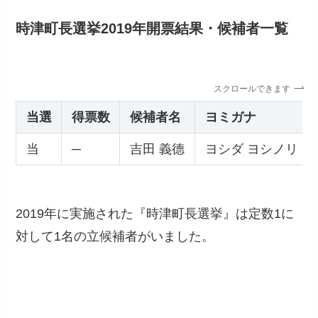
時津町長選挙2019年開票結果・候補者一覧
スクロールできます
当選
得票数
候補者名
ヨミガナ
当
─
吉田 義德
ヨシダ ヨシノリ
2019年に実施された『時津町長選挙』は定数1に
対して1名の立候補者がいました。