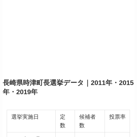
長崎県時津町長選挙データ｜2011年・2015
年・2019年
選挙実施日
定
候補者
投票率
数
数