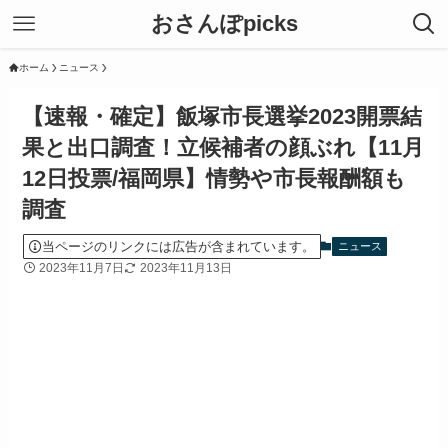
おさんぽpicks
ホーム
ニュース
【速報・確定】飯塚市長選挙2023開票結
果と出口調査！立候補者の顔ぶれ【11月
12日投票/福岡県】情勢や市長報酬額も
調査
当ページのリンクには広告が含まれています。
ニュース
2023年11月7日
2023年11月13日