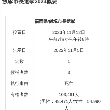
飯塚市長選挙2023概要
福岡県/飯塚市長選挙
投票日
2023年11月12日
午前7時から午後8時
告示日
2023年11月5日
定数
1
候補者数
3
執行事由
死亡
有権者数
103,461人
（男性：48,471人/女性：54,990
人）