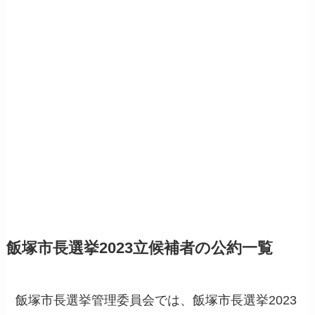
飯塚市長選挙2023立候補者の公約一覧
飯塚市長選挙管理委員会では、飯塚市長選挙2023