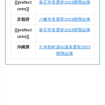
[[prefect
釜石市長選挙2023開票結果
ures]]
京都府
八幡市長選挙2023開票結果
[[prefect
釜石市長選挙2023開票結果
ures]]
沖縄県
久米島町議会議員選挙2023
開票結果