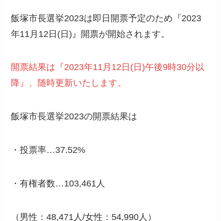
飯塚市長選挙2023は即日開票予定のため『2023
年11月12日(日)』開票が開始されます。
開票結果は『2023年11月12日(日)午後9時30分以
降』、随時更新いたします。
飯塚市長選挙2023の開票結果は
・投票率…37.52%
・有権者数…103,461人
（男性：48,471人/女性：54,990人）