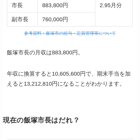
市長
883,800円
2.95月分
副市長
760,000円
参考資料：飯塚市の給与・定員管理等について
飯塚市長の月収は883,800円。
年収に換算すると10,605,600円で、期末手当を加
えると13,212,810円になることがわかります。
現在の飯塚市長はだれ？