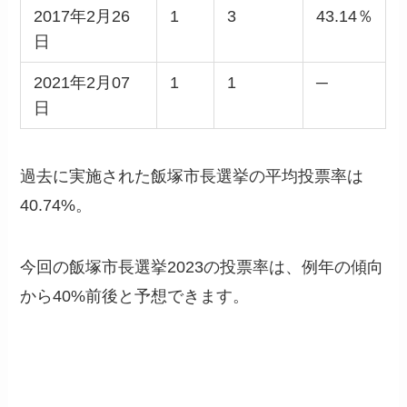
2017年2月26
1
3
43.14％
日
2021年2月07
1
1
─
日
過去に実施された飯塚市長選挙の平均投票率は
40.74%。
今回の飯塚市長選挙2023の投票率は、例年の傾向
から40%前後と予想できます。