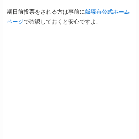
期日前投票をされる方は事前に
飯塚市公式ホーム
ページ
で確認しておくと安心ですよ。