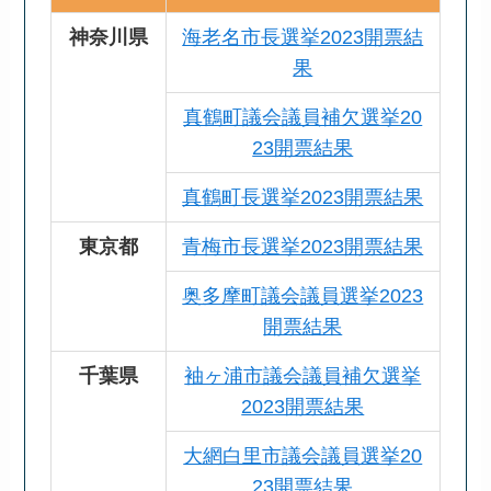
神奈川県
海老名市長選挙2023開票結
果
真鶴町議会議員補欠選挙20
23開票結果
真鶴町長選挙2023開票結果
東京都
青梅市長選挙2023開票結果
奥多摩町議会議員選挙2023
開票結果
千葉県
袖ヶ浦市議会議員補欠選挙
2023開票結果
大網白里市議会議員選挙20
23開票結果