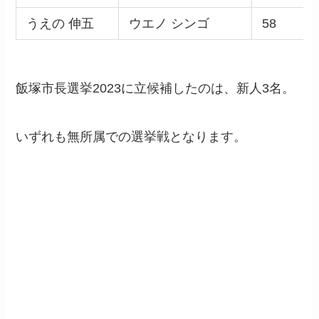
うえの 伸五
ウエノ シンゴ
58
飯塚市長選挙2023に立候補したのは、新人3名。
いずれも無所属での選挙戦となります。