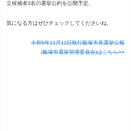
立候補者3名の選挙公約を公開予定。
気になる方はぜひチェックしてくださいね。
令和5年11月12日執行飯塚市長選挙公報
(飯塚市選挙管理委員会)はこちら>>