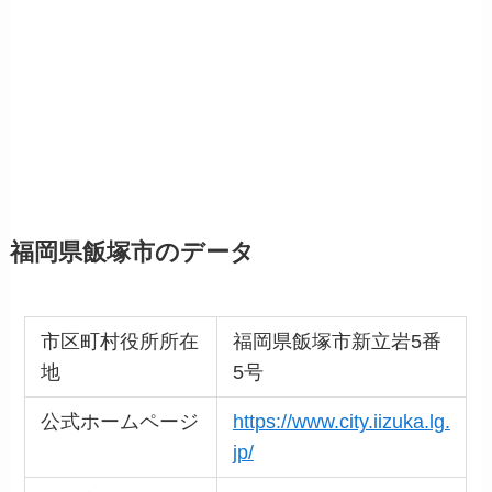
福岡県飯塚市のデータ
市区町村役所所在
福岡県飯塚市新立岩5番
地
5号
公式ホームページ
https://www.city.iizuka.lg.
jp/