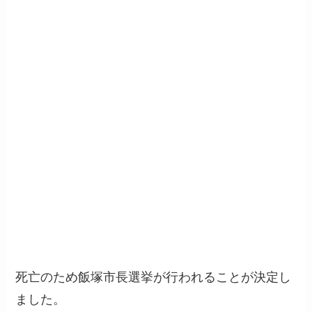
死亡のため飯塚市長選挙が行われることが決定し
ました。