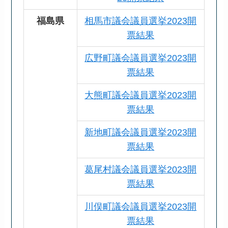
福島県
相馬市議会議員選挙2023開
票結果
広野町議会議員選挙2023開
票結果
大熊町議会議員選挙2023開
票結果
新地町議会議員選挙2023開
票結果
葛尾村議会議員選挙2023開
票結果
川俣町議会議員選挙2023開
票結果