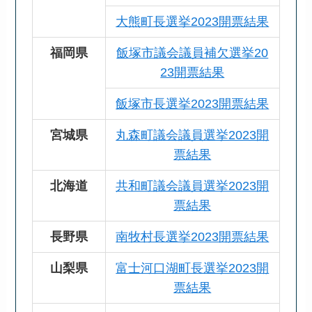
大熊町長選挙2023開票結果
福岡県
飯塚市議会議員補欠選挙20
23開票結果
飯塚市長選挙2023開票結果
宮城県
丸森町議会議員選挙2023開
票結果
北海道
共和町議会議員選挙2023開
票結果
長野県
南牧村長選挙2023開票結果
山梨県
富士河口湖町長選挙2023開
票結果