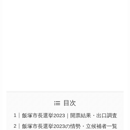
目次
飯塚市長選挙2023｜開票結果・出口調査
飯塚市長選挙2023の情勢・立候補者一覧