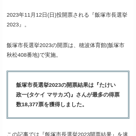
2023年11月12日(日)投開票される『飯塚市長選挙
2023』。
飯塚市長選挙2023の開票は、穂波体育館(飯塚市
秋松408番地)で実施。
飯塚市長選挙2023の開票結果は『たけい
政一(タケイ マサカズ)』さんが最多の得票
数18,377票を獲得しました。
この記事では『飯塚市長選挙2023開票結果』を速