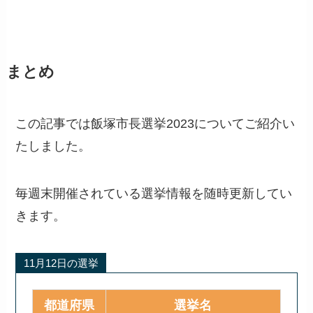
まとめ
この記事では飯塚市長選挙2023についてご紹介い
たしました。
毎週末開催されている選挙情報を随時更新してい
きます。
11月12日の選挙
都道府県
選挙名