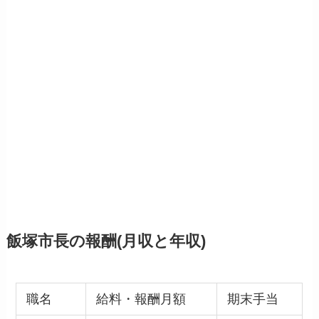
飯塚市長の報酬(月収と年収)
職名
給料・報酬月額
期末手当