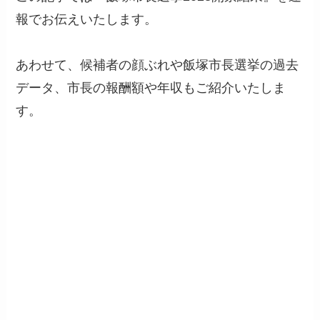
報でお伝えいたします。
あわせて、候補者の顔ぶれや飯塚市長選挙の過去
データ、市長の報酬額や年収もご紹介いたしま
す。