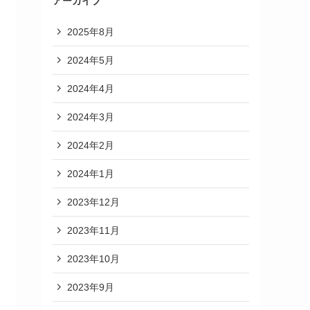
アーカイブ
2025年8月
2024年5月
2024年4月
2024年3月
2024年2月
2024年1月
2023年12月
2023年11月
2023年10月
2023年9月