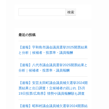
検索
最近の投稿
【速報】宇和島市議会議員選挙2025開票結果
と分析｜候補者・投票率・議員報酬
【速報】八代市議会議員選挙2025開票結果と
分析｜候補者・投票率・議員報酬
【速報】安芸太田町議会議員補欠選挙2024開
票結果と出口調査！立候補者の顔ぶれ【5月
19日投票/広島県】情勢や議員報酬額も調査
【速報】昭和村議会議員補欠選挙2024開票結