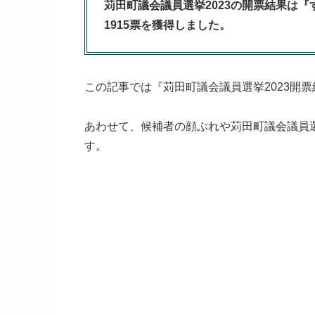
苅田町議会議員選挙2023の開票結果は『
1915票を獲得しました。
この記事では『苅田町議会議員選挙2023開
あわせて、候補者の顔ぶれや苅田町議会議員
す。