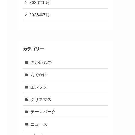
2023年8月
2023年7月
カテゴリー
おかいもの
おでかけ
エンタメ
クリスマス
テーマパーク
ニュース