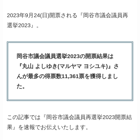
2023年9月24(日)開票される『岡谷市議会議員再
選挙2023』。
岡谷市議会議員選挙2023の開票結果は
『丸山 よしゆき(マルヤマ ヨシユキ)』さ
んが最多の得票数11,361票を獲得しまし
た。
この記事では『岡谷市議会議員再選挙2023開票結
果』を速報でお伝えいたします。