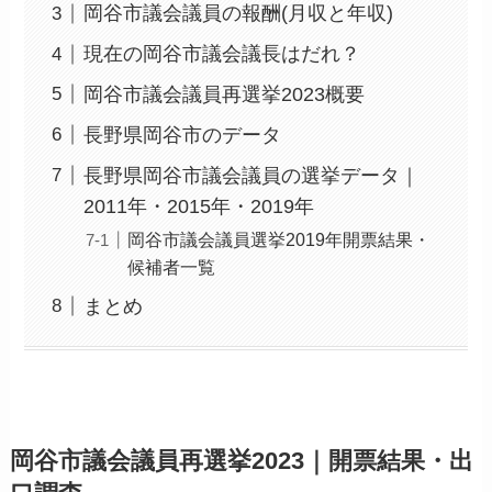
岡谷市議会議員の報酬(月収と年収)
現在の岡谷市議会議長はだれ？
岡谷市議会議員再選挙2023概要
長野県岡谷市のデータ
長野県岡谷市議会議員の選挙データ｜
2011年・2015年・2019年
岡谷市議会議員選挙2019年開票結果・
候補者一覧
まとめ
岡谷市議会議員再選挙2023｜開票結果・出