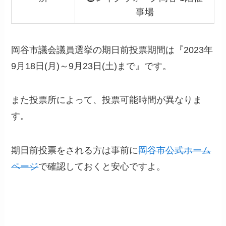
事場
岡谷市議会議員選挙の期日前投票期間は『2023年
9月18日(月)～9月23日(土)まで』です。
また投票所によって、投票可能時間が異なりま
す。
期日前投票をされる方は事前に
岡谷市公式ホーム
ページ
で確認しておくと安心ですよ。