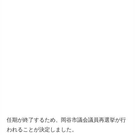
任期が終了するため、岡谷市議会議員再選挙が行
われることが決定しました。