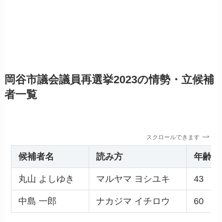
岡谷市議会議員再選挙2023の情勢・立候補
者一覧
スクロールできます
候補者名
読み方
年齢
丸山 よしゆき
マルヤマ ヨシユキ
43
中島 一郎
ナカジマ イチロウ
60