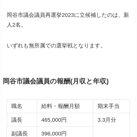
岡谷市議会議員再選挙2023に立候補したのは、新
人2名。
いずれも無所属での選挙戦となります。
岡谷市議会議員の報酬(月収と年収)
職名
給料・報酬月額
期末手当
議長
465,000円
3.3月分
副議長
396,000円