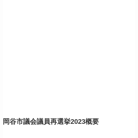
岡谷市議会議員再選挙2023概要