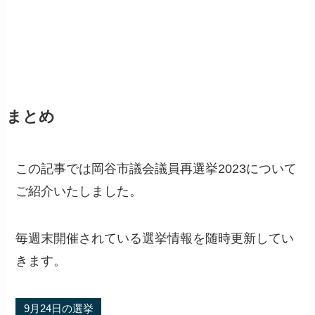
まとめ
この記事では岡谷市議会議員再選挙2023について
ご紹介いたしました。
毎週末開催されている選挙情報を随時更新してい
きます。
9月24日の選挙