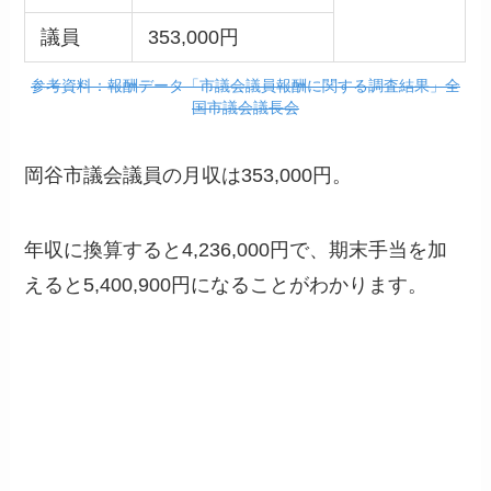
議員
353,000円
参考資料：報酬データ「市議会議員報酬に関する調査結果」全
国市議会議長会
岡谷市議会議員の月収は353,000円。
年収に換算すると4,236,000円で、期末手当を加
えると5,400,900円になることがわかります。