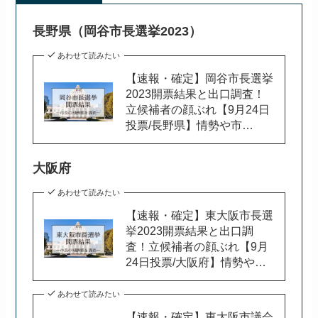
長野県（岡谷市長選挙2023）
あわせて読みたい
【速報・確定】岡谷市長選挙
2023開票結果と出口調査！
立候補者の顔ぶれ【9月24日
投票/長野県】情勢や市…
大阪府
あわせて読みたい
【速報・確定】東大阪市長選
挙2023開票結果と出口調
査！立候補者の顔ぶれ【9月
24日投票/大阪府】情勢や…
あわせて読みたい
【速報・確定】東大阪市議会