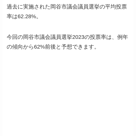
過去に実施された岡谷市議会議員選挙の平均投票
率は62.28%。
今回の岡谷市議会議員選挙2023の投票率は、例年
の傾向から62%前後と予想できます。