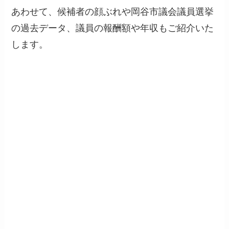
あわせて、候補者の顔ぶれや岡谷市議会議員選挙
の過去データ、議員の報酬額や年収もご紹介いた
します。