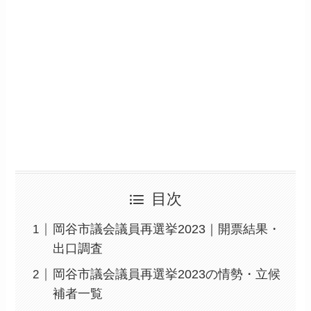
目次
岡谷市議会議員再選挙2023｜開票結果・
出口調査
岡谷市議会議員再選挙2023の情勢・立候
補者一覧