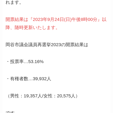
れます。
開票結果は『2023年9月24日(日)午後8時00分』以
降、随時更新いたします。
岡谷市議会議員再選挙2023の開票結果は
・投票率…53.16%
・有権者数…39,932人
（男性：19,357人/女性：20,575人）
です。