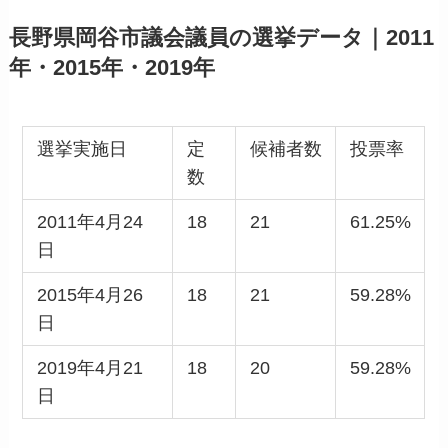
長野県岡谷市議会議員の選挙データ｜2011
年・2015年・2019年
選挙実施日
定
候補者数
投票率
数
2011年4月24
18
21
61.25%
日
2015年4月26
18
21
59.28%
日
2019年4月21
18
20
59.28%
日