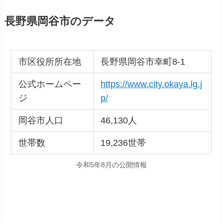
長野県岡谷市のデータ
市区役所所在地
長野県岡谷市幸町8-1
公式ホームペー
https://www.city.okaya.lg.j
ジ
p/
岡谷市人口
46,130人
世帯数
19,236世帯
令和5年8月の公開情報