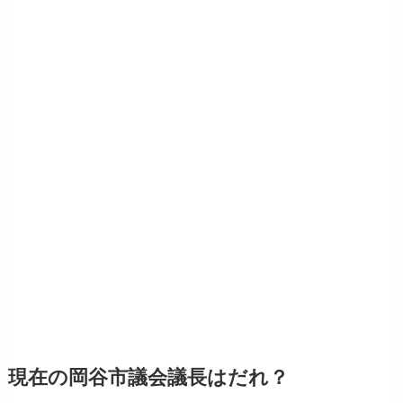
現在の岡谷市議会議長はだれ？