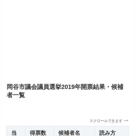
岡谷市議会議員選挙2019年開票結果・候補
者一覧
スクロールできます
当
得票数
候補者名
読み方