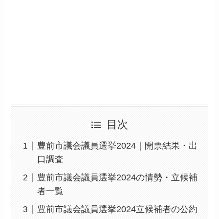
目次
豊前市議会議員選挙2024｜開票結果・出
口調査
豊前市議会議員選挙2024の情勢・立候補
者一覧
豊前市議会議員選挙2024立候補者の公約