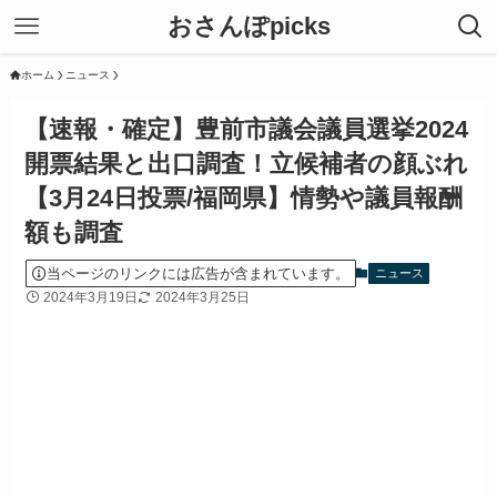
おさんぽpicks
ホーム
ニュース
【速報・確定】豊前市議会議員選挙2024
開票結果と出口調査！立候補者の顔ぶれ
【3月24日投票/福岡県】情勢や議員報酬
額も調査
当ページのリンクには広告が含まれています。
ニュース
2024年3月19日
2024年3月25日