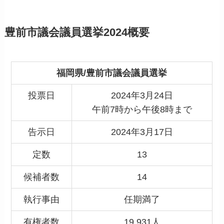
豊前市議会議員選挙2024概要
福岡県/豊前市議会議員選挙
投票日
2024年3月24日
午前7時から午後8時まで
告示日
2024年3月17日
定数
13
候補者数
14
執行事由
任期満了
有権者数
19,931人