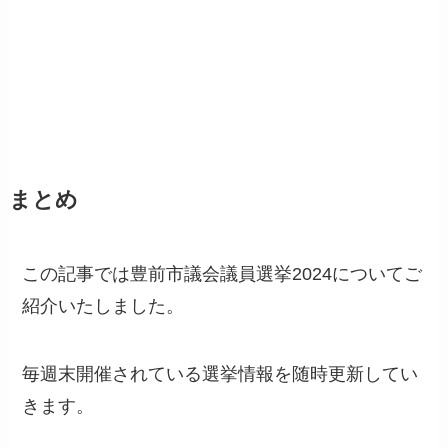
まとめ
この記事では豊前市議会議員選挙2024についてご
紹介いたしました。
毎週末開催されている選挙情報を随時更新してい
きます。