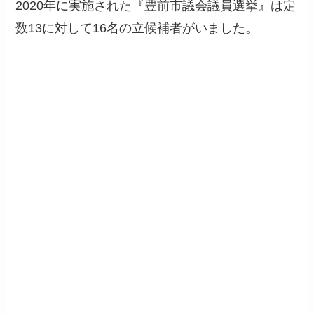
2020年に実施された『豊前市議会議員選挙』は定
数13に対して16名の立候補者がいました。