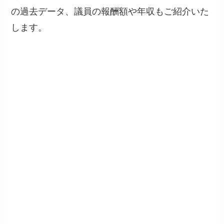
の過去データ、議員の報酬額や年収もご紹介いた
します。