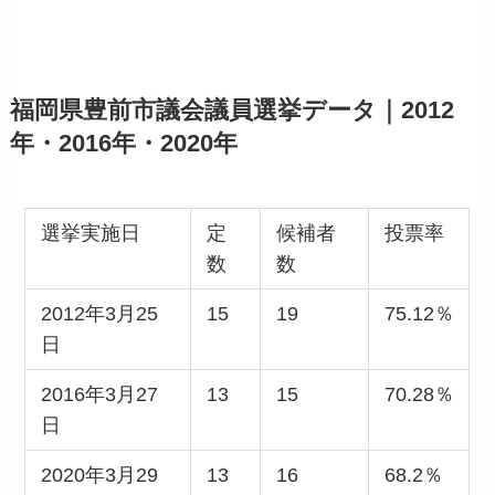
福岡県豊前市議会議員選挙データ｜2012
年・2016年・2020年
選挙実施日
定
候補者
投票率
数
数
2012年3月25
15
19
75.12％
日
2016年3月27
13
15
70.28％
日
2020年3月29
13
16
68.2％