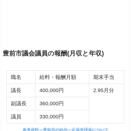
豊前市議会議員の報酬(月収と年収)
職名
給料・報酬月額
期末手当
議長
400,000円
2.95月分
副議長
360,000円
議員
330,000円
参考資料：豊前市の給与・定員管理等について