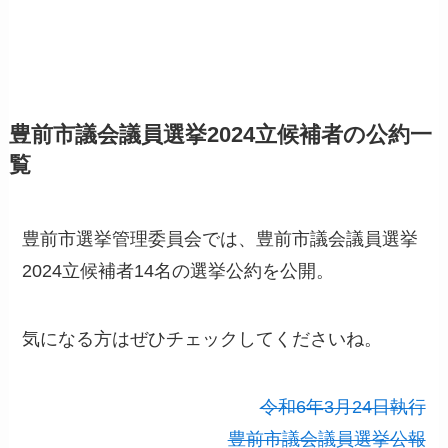
豊前市議会議員選挙2024立候補者の公約一
覧
豊前市選挙管理委員会では、豊前市議会議員選挙
2024立候補者14名の選挙公約を公開。
気になる方はぜひチェックしてくださいね。
令和6年3月24日執行
豊前市議会議員選挙公報