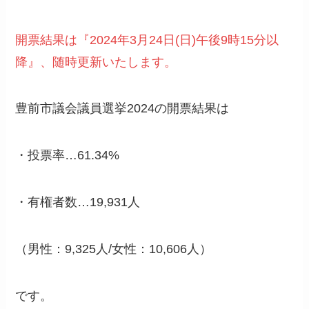
開票結果は『2024年3月24日(日)午後9時15分以
降』、随時更新いたします。
豊前市議会議員選挙2024の開票結果は
・投票率…61.34%
・有権者数…19,931人
（男性：9,325人/女性：10,606人）
です。