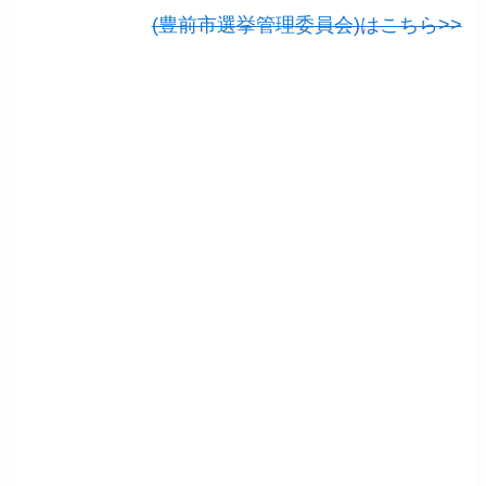
(豊前市選挙管理委員会)はこちら>>