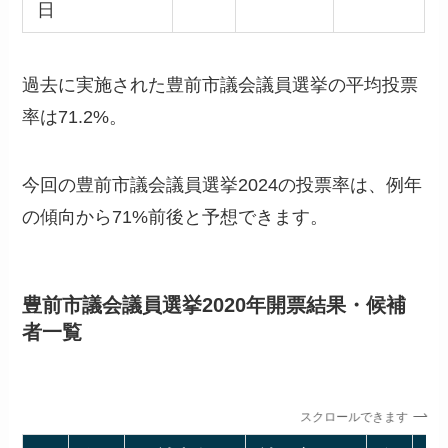
日
過去に実施された豊前市議会議員選挙の平均投票
率は71.2%。
今回の豊前市議会議員選挙2024の投票率は、例年
の傾向から71%前後と予想できます。
豊前市議会議員選挙2020年開票結果・候補
者一覧
スクロールできます