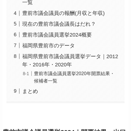
一覧
豊前市議会議員の報酬(月収と年収)
現在の豊前市議会議長はだれ？
豊前市議会議員選挙2024概要
福岡県豊前市のデータ
福岡県豊前市議会議員選挙データ｜2012
年・2016年・2020年
豊前市議会議員選挙2020年開票結果・
候補者一覧
まとめ