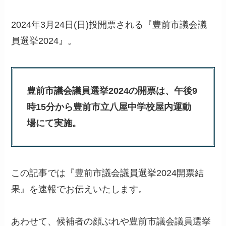
2024年3月24日(日)投開票される『豊前市議会議
員選挙2024』。
豊前市議会議員選挙2024の開票は、午後9
時15分から豊前市立八屋中学校屋内運動
場にて実施。
この記事では『豊前市議会議員選挙2024開票結
果』を速報でお伝えいたします。
あわせて、候補者の顔ぶれや豊前市議会議員選挙