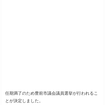
任期満了のため豊前市議会議員選挙が行われるこ
とが決定しました。