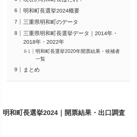
明和町長選挙2024概要
三重県明和町のデータ
三重県明和町長選挙データ｜2014年・
2018年・2022年
明和町長選挙2020年開票結果・候補者
一覧
まとめ
明和町長選挙2024｜開票結果・出口調査