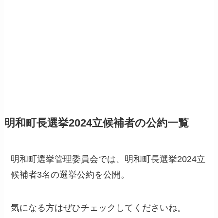
明和町長選挙2024立候補者の公約一覧
明和町選挙管理委員会では、明和町長選挙2024立
候補者3名の選挙公約を公開。
気になる方はぜひチェックしてくださいね。