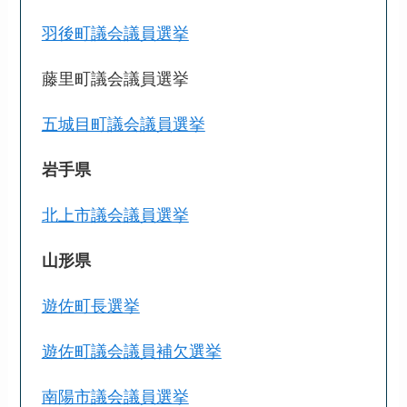
羽後町議会議員選挙
藤里町議会議員選挙
五城目町議会議員選挙
岩手県
北上市議会議員選挙
山形県
遊佐町長選挙
遊佐町議会議員補欠選挙
南陽市議会議員選挙