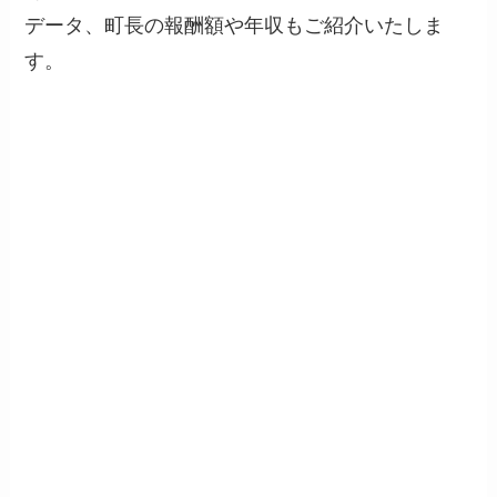
データ、町長の報酬額や年収もご紹介いたしま
す。