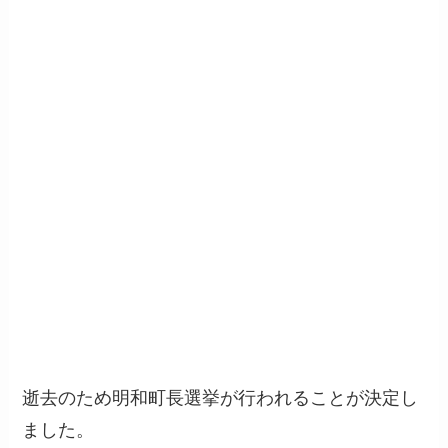
逝去のため明和町長選挙が行われることが決定し
ました。