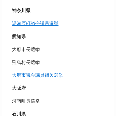
神奈川県
湯河原町議会議員選挙
愛知県
大府市長選挙
飛鳥村長選挙
大府市議会議員補欠選挙
大阪府
河南町長選挙
石川県