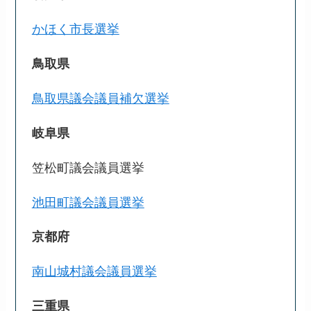
かほく市長選挙
鳥取県
鳥取県議会議員補欠選挙
岐阜県
笠松町議会議員選挙
池田町議会議員選挙
京都府
南山城村議会議員選挙
三重県