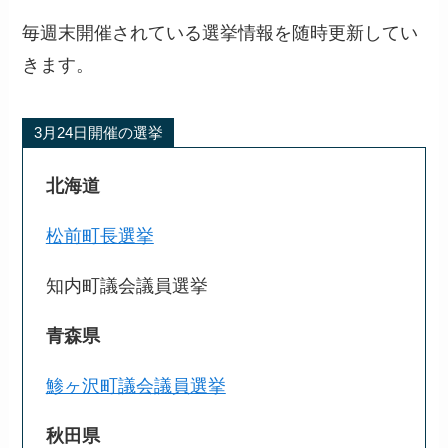
毎週末開催されている選挙情報を随時更新してい
きます。
3月24日開催の選挙
北海道
松前町長選挙
知内町議会議員選挙
青森県
鯵ヶ沢町議会議員選挙
秋田県