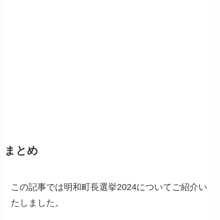
まとめ
この記事では明和町長選挙2024についてご紹介い
たしました。