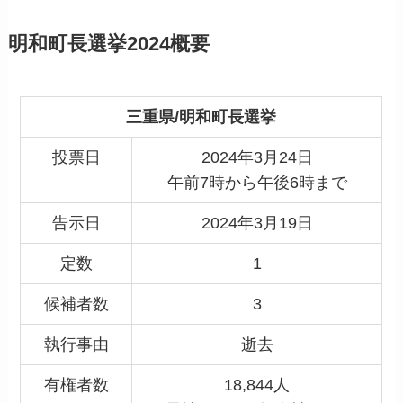
明和町長選挙2024概要
三重県/明和町長選挙
投票日
2024年3月24日
午前7時から午後6時まで
告示日
2024年3月19日
定数
1
候補者数
3
執行事由
逝去
有権者数
18,844人