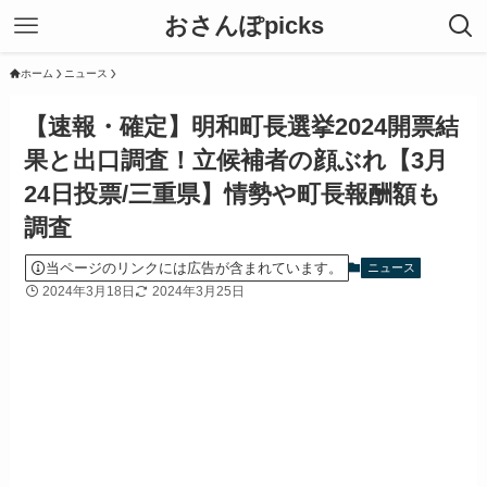
おさんぽpicks
ホーム
ニュース
【速報・確定】明和町長選挙2024開票結
果と出口調査！立候補者の顔ぶれ【3月
24日投票/三重県】情勢や町長報酬額も
調査
当ページのリンクには広告が含まれています。
ニュース
2024年3月18日
2024年3月25日