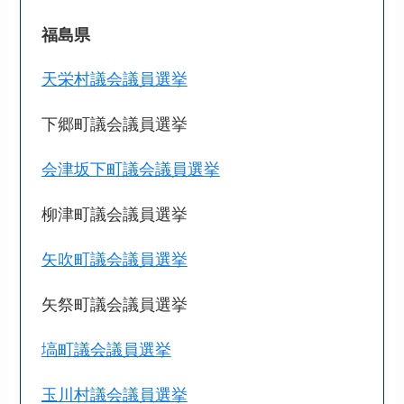
福島県
天栄村議会議員選挙
下郷町議会議員選挙
会津坂下町議会議員選挙
柳津町議会議員選挙
矢吹町議会議員選挙
矢祭町議会議員選挙
塙町議会議員選挙
玉川村議会議員選挙