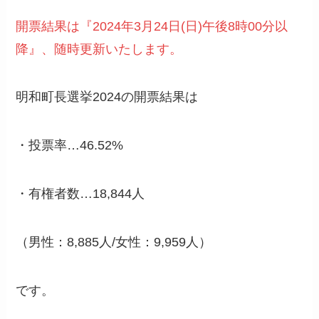
開票結果は『2024年3月24日(日)午後8時00分以
降』、随時更新いたします。
明和町長選挙2024の開票結果は
・投票率…46.52%
・有権者数…18,844人
（男性：8,885人/女性：9,959人）
です。