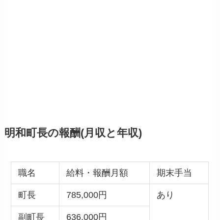
明和町長の報酬(月収と年収)
職名
給料・報酬月額
期末手当
町長
785,000円
あり
副町長
636,000円