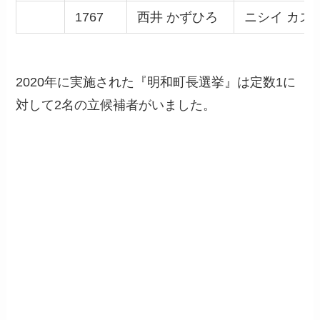
1767
西井 かずひろ
ニシイ カズ
2020年に実施された『明和町長選挙』は定数1に
対して2名の立候補者がいました。