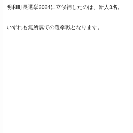
明和町長選挙2024に立候補したのは、新人3名。
いずれも無所属での選挙戦となります。