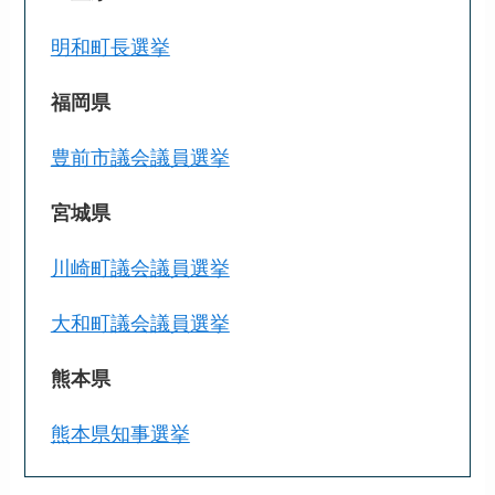
明和町長選挙
福岡県
豊前市議会議員選挙
宮城県
川崎町議会議員選挙
大和町議会議員選挙
熊本県
熊本県知事選挙