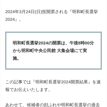
2024年3月24日(日)投開票される『明和町長選挙
2024』。
明和町長選挙2024の開票は、午後8時00分
から明和町中央公民館 大集会場にて実
施。
この記事では『明和町長選挙2024開票結果』を速
報でお伝えいたします。
あわせて、候補者の顔ぶれや明和町長選挙の過去