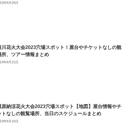
023年8月25日
根川花火大会2023穴場スポット！屋台やチケットなしの観
場所、ツアー情報まとめ
023年8月21日
模原納涼花火大会2023穴場スポット【地図】屋台情報やチ
ットなしの観覧場所、当日のスケジュールまとめ
023年8月16日