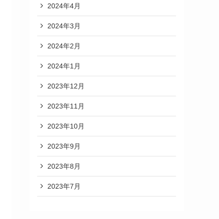
2024年4月
2024年3月
2024年2月
2024年1月
2023年12月
2023年11月
2023年10月
2023年9月
2023年8月
2023年7月