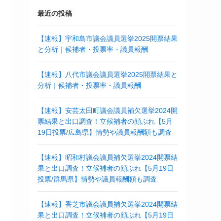
最近の投稿
【速報】宇和島市議会議員選挙2025開票結果
と分析｜候補者・投票率・議員報酬
【速報】八代市議会議員選挙2025開票結果と
分析｜候補者・投票率・議員報酬
【速報】安芸太田町議会議員補欠選挙2024開
票結果と出口調査！立候補者の顔ぶれ【5月
19日投票/広島県】情勢や議員報酬額も調査
【速報】昭和村議会議員補欠選挙2024開票結
果と出口調査！立候補者の顔ぶれ【5月19日
投票/群馬県】情勢や議員報酬額も調査
【速報】香芝市議会議員補欠選挙2024開票結
果と出口調査！立候補者の顔ぶれ【5月19日