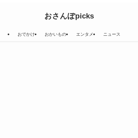
おさんぽpicks
おでかけ
おかいもの
エンタメ
ニュース