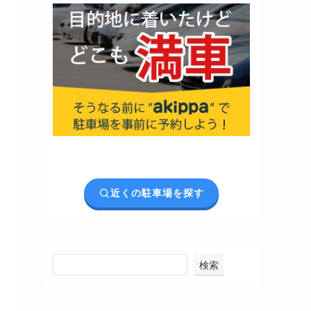
近くの駐車場を探す
検索