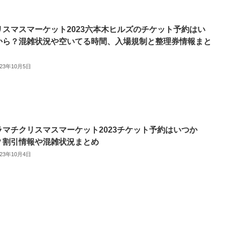
リスマスマーケット2023六本木ヒルズのチケット予約はい
から？混雑状況や空いてる時間、入場規制と整理券情報まと
023年10月5日
ラマチクリスマスマーケット2023チケット予約はいつか
？割引情報や混雑状況まとめ
023年10月4日