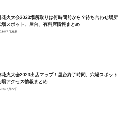
橋花火大会2023場所取りは何時間前から？待ち合わせ場所
穴場スポット、屋台、有料席情報まとめ
023年7月28日
布花火大会2023出店マップ！屋台終了時間、穴場スポット
会場アクセス情報まとめ
023年7月22日